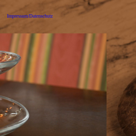
Impressum/Datenschutz