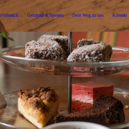
Frühstück
Getränke & Speisen
Dein Weg zu uns
Kontakt