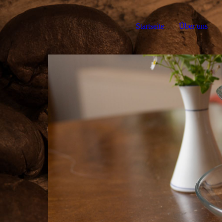
Startseite
Über uns