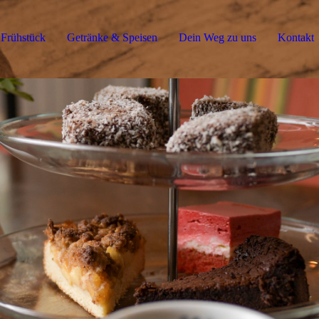
Frühstück
Getränke & Speisen
Dein Weg zu uns
Kontakt