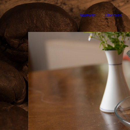
Startseite
Über uns