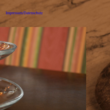
Impressum/Datenschutz